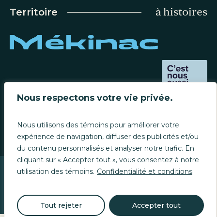
à histoires
Territoire
Carrière
Nous respectons votre vie privée.
Contact
Nous utilisons des témoins pour améliorer votre
expérience de navigation, diffuser des publicités et/ou
du contenu personnalisés et analyser notre trafic. En
cliquant sur « Accepter tout », vous consentez à notre
utilisation des témoins.
Confidentialité et conditions
Confidentialité et conditions
© Mékinac, 2024. Tous droits réservés
Tout rejeter
Accepter tout