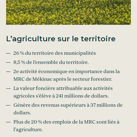
L’agriculture sur le territoire
26 % du territoire des municipalités
8,5 % de l’ensemble du territoire.
2e activité économique en importance dans la
MRC de Mékinac après le secteur forestier.
La valeur foncière attribuable aux activités
agricoles s’élève à 241 millions de dollars.
Génère des revenus supérieurs à 37 millions de
dollars.
Plus de 20 % des emplois de la MRC sont liés à
l’agriculture.