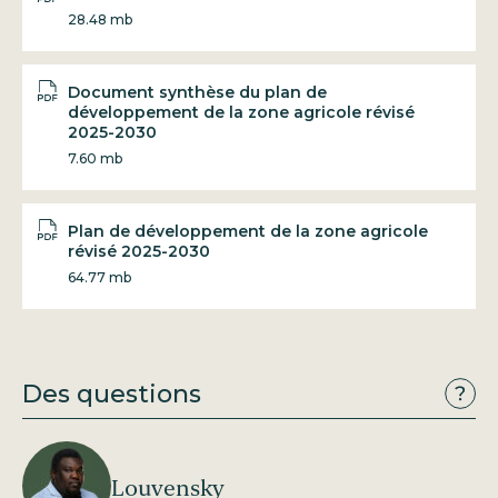
28.48 mb
Document synthèse du plan de
développement de la zone agricole révisé
2025-2030
7.60 mb
Plan de développement de la zone agricole
révisé 2025-2030
64.77 mb
Des questions
Louvensky