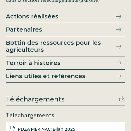
dans la section Téléchargements (à droite).
Actions réalisées
Partenaires
Bottin des ressources pour les
agriculteurs
Terroir à histoires
Liens utiles et références
Téléchargements
Téléchargements
PDZA MÉKINAC: Bilan 2025