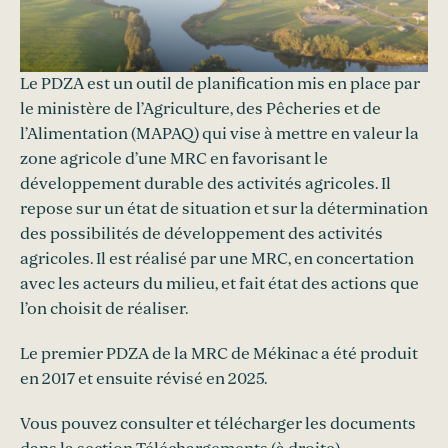
Le PDZA est un outil de planification mis en place par
le ministère de l’Agriculture, des Pêcheries et de
l’Alimentation (MAPAQ) qui vise à mettre en valeur la
zone agricole d’une MRC en favorisant le
développement durable des activités agricoles. Il
repose sur un état de situation et sur la détermination
des possibilités de développement des activités
agricoles. Il est réalisé par une MRC, en concertation
avec les acteurs du milieu, et fait état des actions que
l’on choisit de réaliser.
Le premier PDZA de la MRC de Mékinac a été produit
en 2017 et ensuite révisé en 2025.
Vous pouvez consulter et télécharger les documents