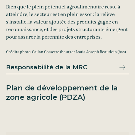
Bien que le plein potentiel agroalimentaire reste à
atteindre, le secteur est en plein essor : la relève
s’installe, la valeur ajoutée des produits gagne en
reconnaissance, et des projets structurants émergent
pour assurer la pérennité des entreprises.
Crédits photo: Cailan Cossette (haut) et Louis-Joseph Beaudoin (bas)
Responsabilité de la MRC
Plan de développement de la
zone agricole (PDZA)