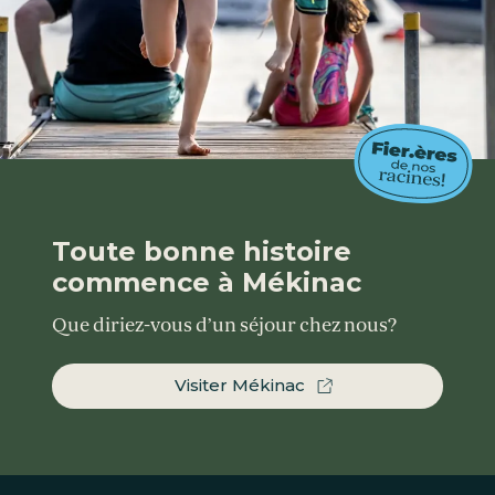
Toute bonne histoire
commence à Mékinac
Que diriez-vous d’un séjour chez nous?
Visiter Mékinac