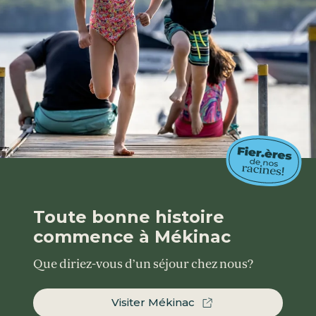
Toute bonne histoire
commence à Mékinac
Que diriez-vous d’un séjour chez nous?
Visiter Mékinac