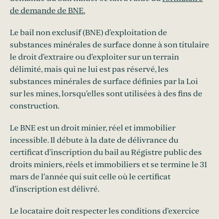
de demande de BNE.
Le bail non exclusif (BNE) d’exploitation de
substances minérales de surface donne à son titulaire
le droit d’extraire ou d’exploiter sur un terrain
délimité, mais qui ne lui est pas réservé, les
substances minérales de surface définies par la Loi
sur les mines, lorsqu’elles sont utilisées à des fins de
construction.
Le BNE est un droit minier, réel et immobilier
incessible. Il débute à la date de délivrance du
certificat d’inscription du bail au Régistre public des
droits miniers, réels et immobiliers et se termine le 31
mars de l’année qui suit celle où le certificat
d’inscription est délivré.
Le locataire doit respecter les conditions d’exercice