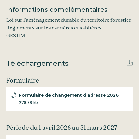
Informations complémentaires
Loi sur l’aménagement durable du territoire forestier
Règlements sur les carrières et sablières
GESTIM
Téléchargements
Formulaire
Formulaire de changement d'adresse 2026
278.99 kb
Période du 1 avril 2026 au 31 mars 2027