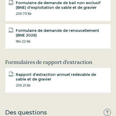
Formulaire de demande de bail non exclusif
(BNE) d'exploitation de sable et de gravier
205.73 kb
Formulaire de demande de renouvellement
(BNE 2026)
184.22 kb
Formulaires de rapport d’extraction
Rapport d’extraction annuel redevable de
sable et de gravier
205.21 kb
Des questions