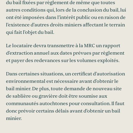
du bail fixées par règlement de même que toutes
autres conditions qui, lors de la conclusion du bail, lui
ont été imposées dans l’intérêt public ou en raison de
l’existence d’autres droits miniers affectant le terrain
qui fait l’objet du bail.
Le locataire devra transmettre à la MRC un rapport
d’extraction annuel aux dates prévues par règlement
et payer des redevances sur les volumes exploités.
Dans certaines situations, un certificat d’autorisation
environnemental est nécessaire avant d’obtenir le
bail minier. De plus, toute demande de nouveau site
de sablière ou gravière doit être soumise aux
communautés autochtones pour consultation. Il faut
donc prévoir certains délais avant d’obtenir un bail
minier.