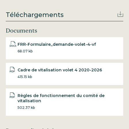
Téléchargements
Documents
FRR-Formulaire_demande-volet-4-vf
68.07 kb
Cadre de vitalisation volet 4 2020-2026
415.15 kb
Règles de fonctionnement du comité de
vitalisation
502.37 kb