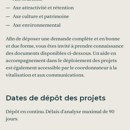
Axe attractivité et rétention
Axe culture et patrimoine
Axe environnemental
Afin de déposer une demande complète et en bonne
et due forme, vous êtes invité à prendre connaissance
des documents disponibles ci-dessous. Un aide en
accompagnement dans le déploiement des projets
est également accessible par le coordonnateur à la
vitalisation et aux communications.
Dates de dépôt des projets
Dépôt en continu. Délais d’analyse maximal de 90
jours.