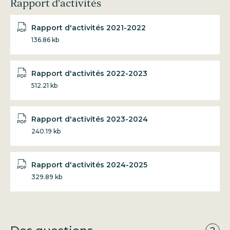
Rapport d'activités
Rapport d'activités 2021-2022
136.86 kb
Rapport d'activités 2022-2023
512.21 kb
Rapport d'activités 2023-2024
240.19 kb
Rapport d'activités 2024-2025
329.89 kb