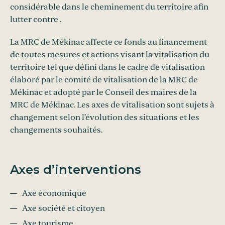
considérable dans le cheminement du territoire afin
lutter contre .
La MRC de Mékinac affecte ce fonds au financement
de toutes mesures et actions visant la vitalisation du
territoire tel que défini dans le cadre de vitalisation
élaboré par le comité de vitalisation de la MRC de
Mékinac et adopté par le Conseil des maires de la
MRC de Mékinac. Les axes de vitalisation sont sujets à
changement selon l’évolution des situations et les
changements souhaités.
Axes d’interventions
Axe économique
Axe société et citoyen
Axe tourisme