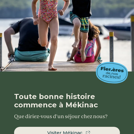
Toute bonne histoire
commence à Mékinac
Que diriez-vous d’un séjour chez nous?
Visiter Mékinac