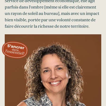
Service de développement économique, elle agit
parfois dans l’ombre [même si elle est clairement
un rayon de soleil au bureau], mais avec un impact
bien visible, portée par une volonté constante de
faire découvrir la richesse de notre territoire.