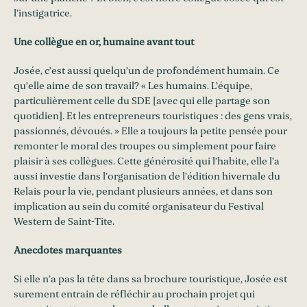
l’instigatrice.
Une collègue en or, humaine avant tout
Josée, c’est aussi quelqu’un de profondément humain. Ce
qu’elle aime de son travail? « Les humains. L’équipe,
particulièrement celle du SDE [avec qui elle partage son
quotidien]. Et les entrepreneurs touristiques : des gens vrais,
passionnés, dévoués. » Elle a toujours la petite pensée pour
remonter le moral des troupes ou simplement pour faire
plaisir à ses collègues. Cette générosité qui l’habite, elle l’a
aussi investie dans l’organisation de l’édition hivernale du
Relais pour la vie, pendant plusieurs années, et dans son
implication au sein du comité organisateur du Festival
Western de Saint-Tite.
Anecdotes marquantes
Si elle n’a pas la tête dans sa brochure touristique, Josée est
surement entrain de réfléchir au prochain projet qui