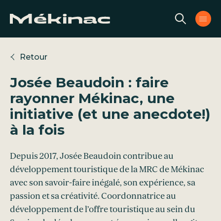
Aller au contenu
Retour
Josée Beaudoin : faire
rayonner Mékinac, une
initiative (et une anecdote!)
à la fois
Depuis 2017, Josée Beaudoin contribue au
développement touristique de la MRC de Mékinac
avec son savoir-faire inégalé, son expérience, sa
passion et sa créativité. Coordonnatrice au
développement de l’offre touristique au sein du