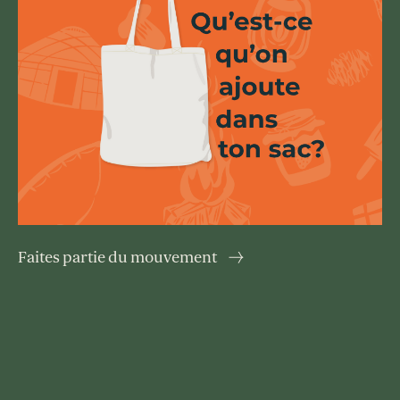
Faites partie du mouvement