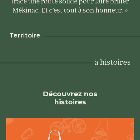
trace une route solide pour faire briller
Mékinac. Et c’est tout à son honneur.
Territoire
à histoires
Découvrez nos
histoires