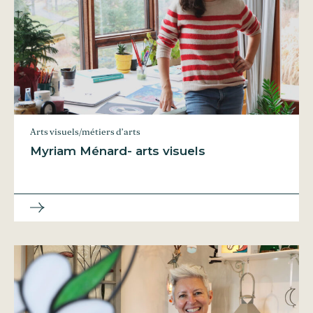
Arts visuels/métiers d’arts
Myriam Ménard- arts visuels