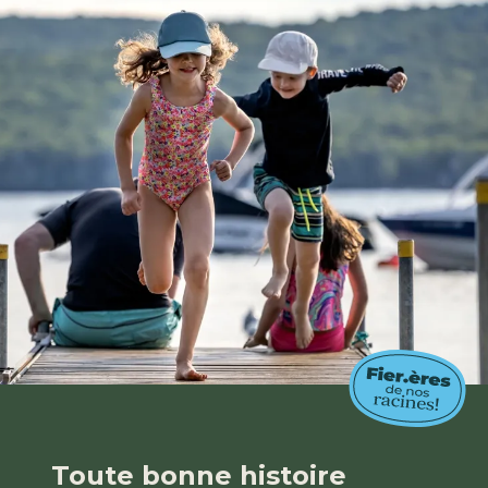
Toute bonne histoire