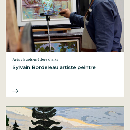
Arts visuels/métiers d’arts
Sylvain Bordeleau artiste peintre