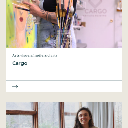
Arts visuels/métiers d’arts
Cargo