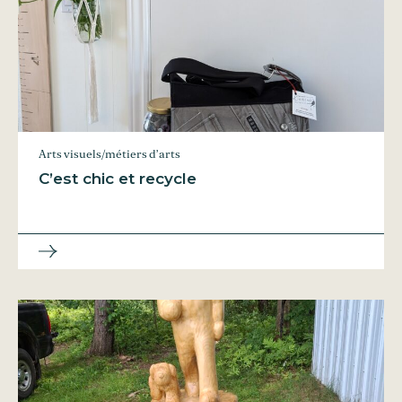
Arts visuels/métiers d’arts
C’est chic et recycle