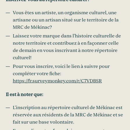
Vous êtes un artiste, un organisme culturel, une
artisane ou un artisan situé sur le territoire de la
MRC de Mékinac?
Laissez votre marque dans l’histoire culturelle de
notre territoire et contribuez à en façonner celle
de demain en vous inscrivant à notre répertoire
culturel!
Pour vous inscrire, voici le lien à suivre pour
compléter votre fiche:
https://fr.surveymonkey.com/r/C7VDBSR
Il est à noter que:
L’inscription au répertoire culturel de Mékinac est
réservée aux résidents de la MRC de Mékinac et se
fait sur une base volontaire.