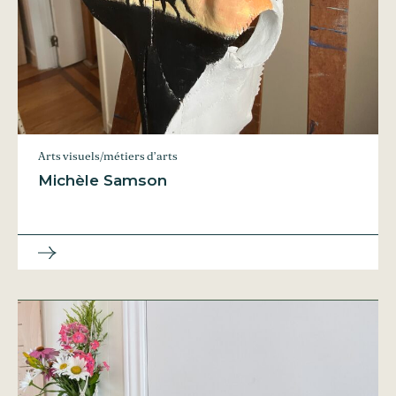
Arts visuels/métiers d’arts
Michèle Samson