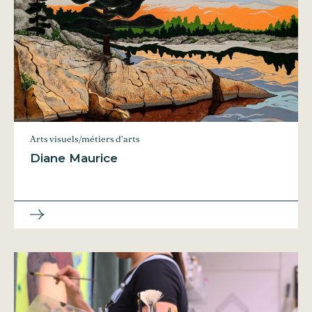
Arts visuels/métiers d’arts
Diane Maurice