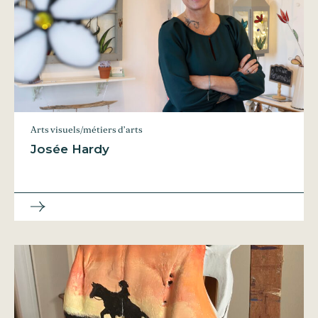
Arts visuels/métiers d’arts
Josée Hardy