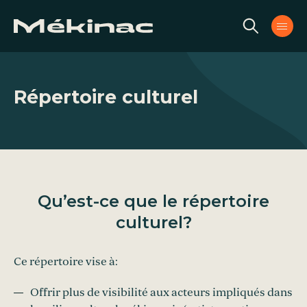
Aller au contenu
Répertoire culturel
Qu’est-ce que le répertoire
culturel?
Ce répertoire vise à:
Offrir plus de visibilité aux acteurs impliqués dans