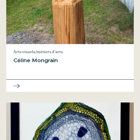
Arts visuels/métiers d’arts
Céline Mongrain