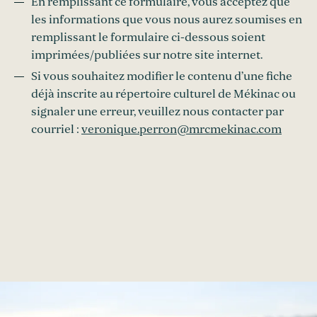
En remplissant ce formulaire, vous acceptez que
les informations que vous nous aurez soumises en
remplissant le formulaire ci-dessous soient
imprimées/publiées sur notre site internet.
Si vous souhaitez modifier le contenu d’une fiche
déjà inscrite au répertoire culturel de Mékinac ou
signaler une erreur, veuillez nous contacter par
courriel :
veronique.perron@mrcmekinac.com