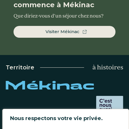
commence à Mékinac
Que diriez-vous d’un séjour chez nous?
Visiter Mékinac
à histoires
Territoire
Carrière
Nous respectons votre vie privée.
Contact