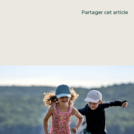
Partager cet article