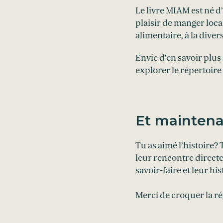
Le livre MIAM est né d
plaisir de manger loca
alimentaire, à la diver
Envie d’en savoir plus
explorer le répertoire
Et maintena
Tu as aimé l’histoire?
leur rencontre direct
savoir-faire et leur his
Merci de croquer la rég