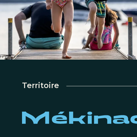
Territoire